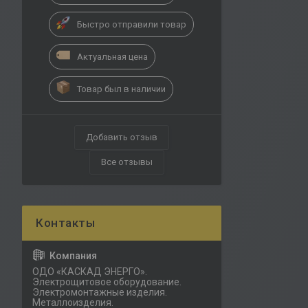
Быстро отправили товар
Актуальная цена
Товар был в наличии
Добавить отзыв
Все отзывы
ОДО «КАСКАД ЭНЕРГО».
Электрощитовое оборудование.
Электромонтажные изделия.
Металлоизделия.