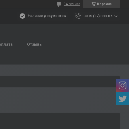
34 отзыва
Корзина
Наличие документов
+375 (17) 388-07-67
оплата
Отзывы