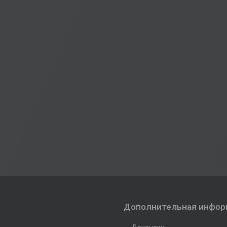
Дополнительная инфор