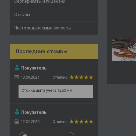
Сертификаты и лицензии
Отзывы
Часто задаваемые вопросы
Покупатель
13.09.2021
Отлично
Стойка щита учета 1250 мм
Покупатель
12.01.2020
Отлично