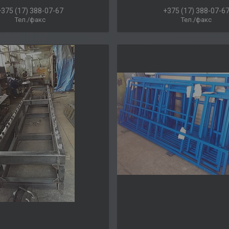
+375 (17) 388-07-67
+375 (17) 388-07-6
Тел./факс
Тел./факс