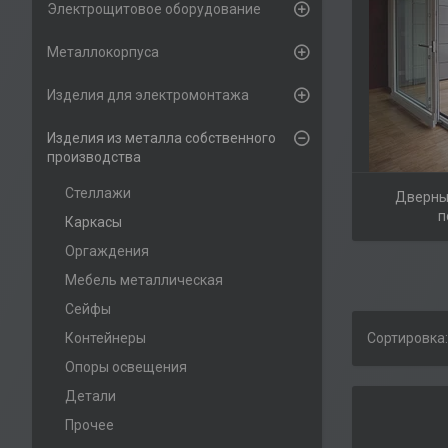
Электрощитовое оборудование
Металлокорпуса
Изделия для электромонтажа
Изделия из металла собственного
производства
Стеллажи
Дверны
п
Каркасы
Оргаждения
Мебель металлическая
Сейфы
Контейнеры
Опоры освещения
Детали
Прочее