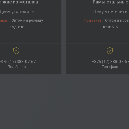
аркас из металла
Рамы стальные
Цену уточняйте
Цену уточняйте
заказ
Оптом и в розницу
Под заказ
Оптом и в ро
618
616
+375 (17) 388-07-67
+375 (17) 388-07-6
Тел./факс
Тел./факс