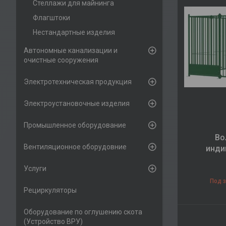
Стеллажи для майнинга
Флагштоки
Нестандартные изделия
Автономные канализации и
очистные сооружения
Электротехническая продукция
Электроустановочные изделия
Промышленное оборудование
Во
Вентиляционное оборудовние
инди
Услуги
Под 
Рециркуляторы
Оборудование по оглушению скота
(Устройство ВРУ)