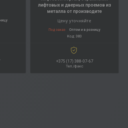
лифтовых и дверных проемов из
металла от производите
Цену уточняйте
зницу
Под заказ
Оптом и в розницу
383
7
+375 (17) 388-07-67
Тел./факс