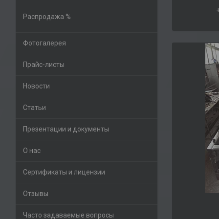
Распродажа %
Фотогалерея
Прайс-листы
Новости
Статьи
Презентации и документы
О нас
Сертификаты и лицензии
Отзывы
Часто задаваемые вопросы