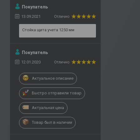
Покупатель
13.09.2021
Отлично
Стойка щита учета 1250 мм
Покупатель
12.01.2020
Отлично
Актуальное описание
Быстро отправили товар
Актуальная цена
Товар был в наличии