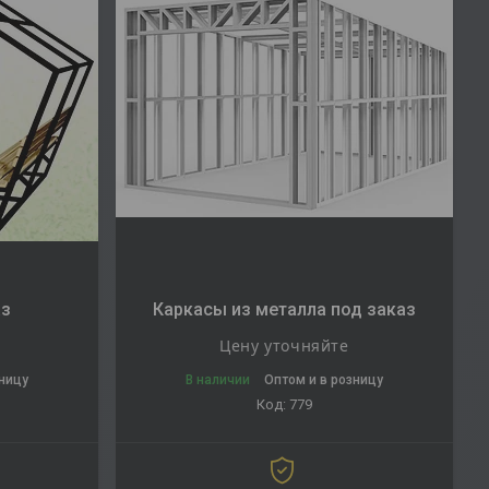
аз
Каркасы из металла под заказ
Цену уточняйте
зницу
В наличии
Оптом и в розницу
779