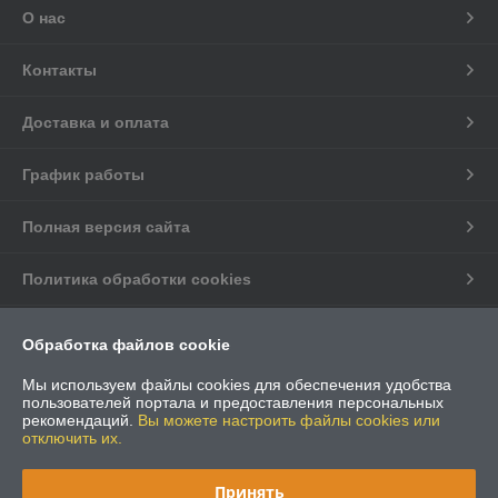
О нас
Контакты
Доставка и оплата
График работы
Полная версия сайта
Политика обработки cookies
Сайт создан на платформе Deal.by
Обработка файлов cookie
Мы используем файлы cookies для обеспечения удобства
пользователей портала и предоставления персональных
рекомендаций.
Вы можете настроить файлы cookies или
отключить их.
Информация для покупателя
Принять