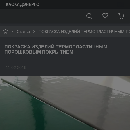
КАСКАДЭНЕРГО
Статьи
ПОКРАСКА ИЗДЕЛИЙ ТЕРМОПЛАСТИЧНЫМ 
ПОКРАСКА ИЗДЕЛИЙ ТЕРМОПЛАСТИЧНЫМ
ПОРОШКОВЫМ ПОКРЫТИЕМ
11.02.2019