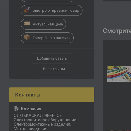
Быстро отправили товар
Актуальная цена
Товар был в наличии
Добавить отзыв
Все отзывы
ОДО «КАСКАД ЭНЕРГО».
Электрощитовое оборудование.
Электромонтажные изделия.
Металлоизделия.