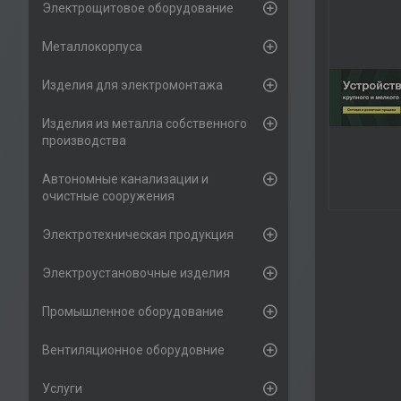
Электрощитовое оборудование
Металлокорпуса
Изделия для электромонтажа
Изделия из металла собственного
производства
Автономные канализации и
очистные сооружения
Электротехническая продукция
Электроустановочные изделия
Промышленное оборудование
Вентиляционное оборудовние
Услуги