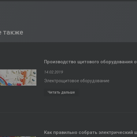
Производство щитового оборудования от 
14.02.2019
Электрощитовое оборудование
Как правильно собрать электрический 