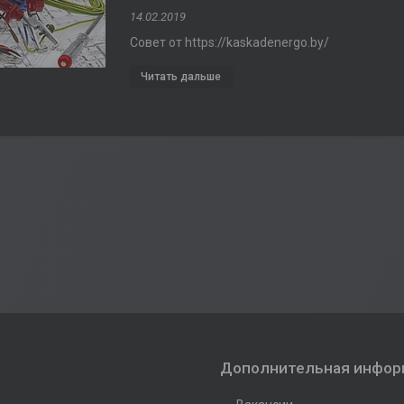
14.02.2019
Совет от https://kaskadenergo.by/
Дополнительная инфор