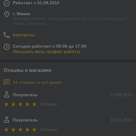
Работает с 01.09.2010
г. Минск
Минский районн, Колодищанский с/с, р-н а/г Колодищи-2,
Минск, Беларусь
Контакты
Сегодня работает с 08:00 до 17:00
Показать весь график работы
Отзывы о магазине
34 отзывов за всё время
Покупатель
13.09.2021
Отлично
Покупатель
12.01.2020
Отлично