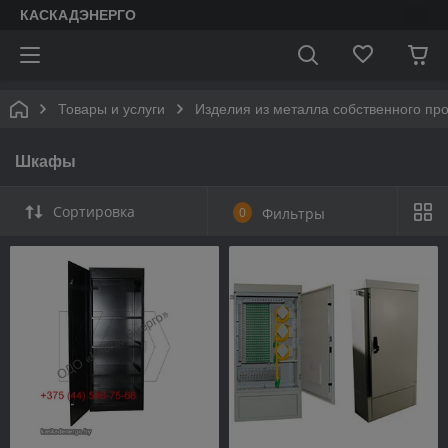
КАСКАДЭНЕРГО
Товары и услуги
Изделия из металла собственного пр
Шкафы
Сортировка
0
Фильтры