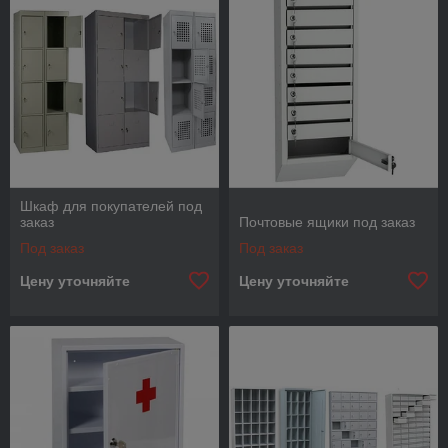
Шкаф для покупателей под
заказ
Почтовые ящики под заказ
Под заказ
Под заказ
Цену уточняйте
Цену уточняйте