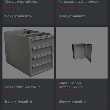
Металлический стол
Металлический стеллаж
Под заказ
Под заказ
Цену уточняйте
Цену уточняйте
Ящик бытовой
Металлическая тумба
металлический
Под заказ
Под заказ
Цену уточняйте
Цену уточняйте