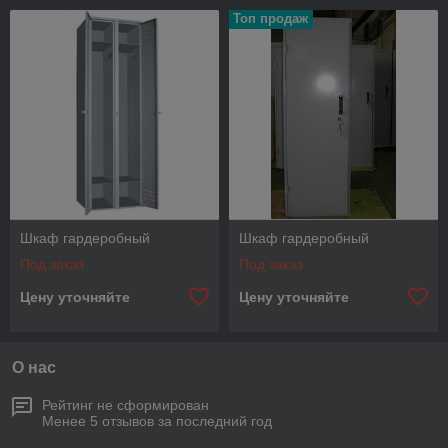
Топ продаж
Шкаф гардеробный
Шкаф гардеробный
Под заказ
Под заказ
Цену уточняйте
Цену уточняйте
О нас
Рейтинг не сформирован
Менее 5 отзывов за последний год