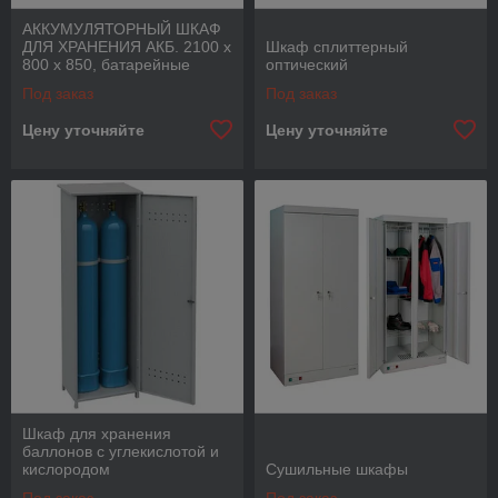
АККУМУЛЯТОРНЫЙ ШКАФ
ДЛЯ ХРАНЕНИЯ АКБ. 2100 х
Шкаф сплиттерный
800 х 850, батарейные
оптический
шкафы
Под заказ
Под заказ
Цену уточняйте
Цену уточняйте
Шкаф для хранения
баллонов с углекислотой и
кислородом
Сушильные шкафы