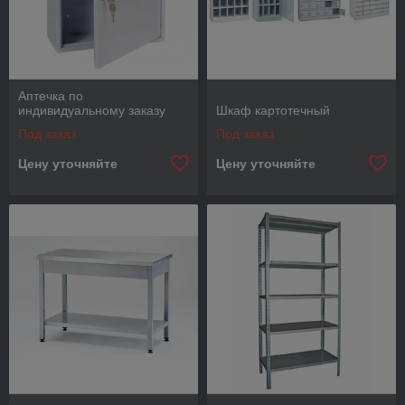
Аптечка по
индивидуальному заказу
Шкаф картотечный
Под заказ
Под заказ
Цену уточняйте
Цену уточняйте