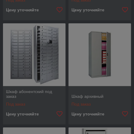
Под заказ
Под заказ
Цену уточняйте
Цену уточняйте
Шкаф абонентский под
заказ
Шкаф архивный
Под заказ
Под заказ
Цену уточняйте
Цену уточняйте