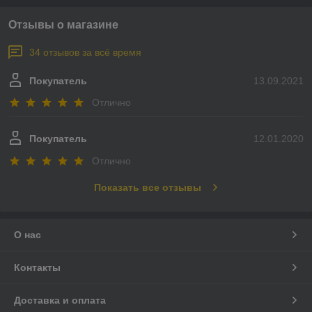
Отзывы о магазине
34 отзывов за всё время
Покупатель
13.09.2021
Отлично
Покупатель
12.01.2020
Отлично
Показать все отзывы
О нас
Контакты
Доставка и оплата