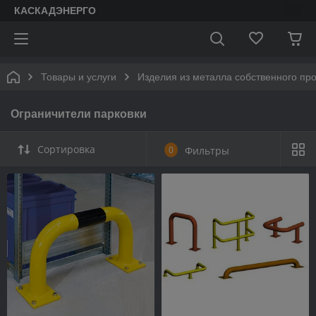
КАСКАДЭНЕРГО
Товары и услуги
Изделия из металла собственного пр
Ограничители парковки
Сортировка
0
Фильтры