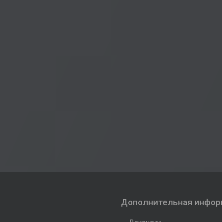
Дополнительная инфор