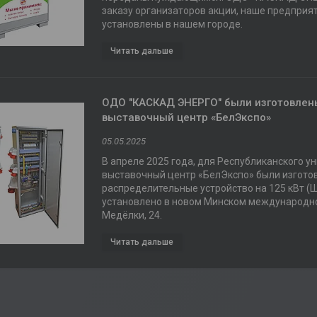
заказу организаторов акции, наше предприят
установлены в нашем городе.
ОДО "КАСКАД ЭНЕРГО" были изготовлен
выставочный центр «БелЭкспо»
05.05.2025
В апреле 2025 года, для Республиканского 
выставочный центр «БелЭкспо» были изгото
распределительные устройство на 125 кВт (
установлено в новом Минском международном 
Медёлки, 24.