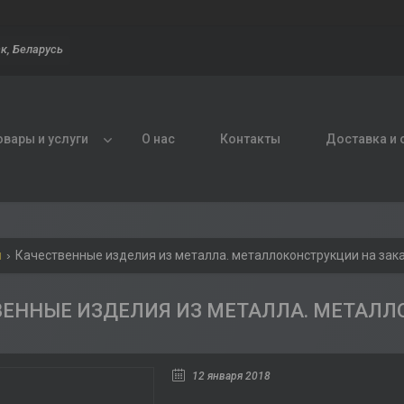
к, Беларусь
овары и услуги
О нас
Контакты
Доставка и 
и
Качественные изделия из металла. металлоконструкции на зака
ЕННЫЕ ИЗДЕЛИЯ ИЗ МЕТАЛЛА. МЕТАЛЛ
12 января 2018