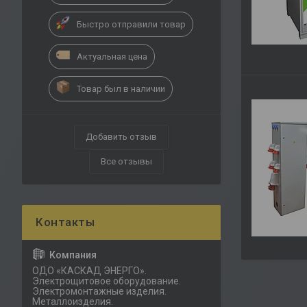
Быстро отправили товар
Актуальная цена
Товар был в наличии
Добавить отзыв
Все отзывы
ОДО «КАСКАД ЭНЕРГО».
Электрощитовое оборудование.
Электромонтажные изделия.
Металлоизделия.