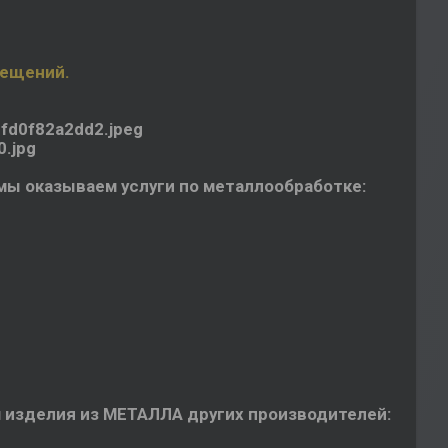
мещений.
мы оказываем услуги по металлообработке:
 изделия из МЕТАЛЛА других производителей: