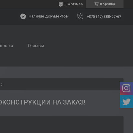
34 отзыва
Корзина
Наличие документов
+375 (17) 388-07-67
оплата
Отзывы
з!
ОКОНСТРУКЦИИ НА ЗАКАЗ!