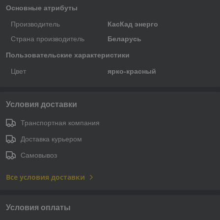
Основные атрибуты
Производитель
КасКад энерго
Страна производитель
Беларусь
Пользовательские характеристики
Цвет
ярко-красный
Условия доставки
Транспортная компания
Доставка курьером
Самовывоз
Все условия доставки
Условия оплаты