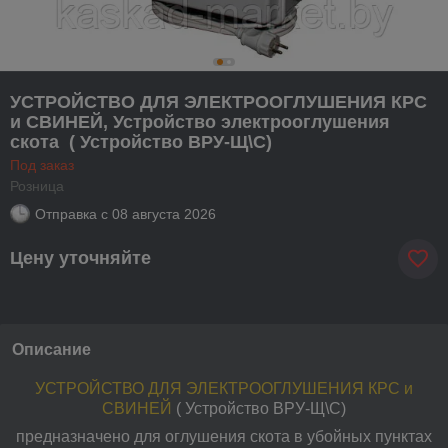
УСТРОЙСТВО ДЛЯ ЭЛЕКТРООГЛУШЕНИЯ КРС
и СВИНЕЙ, Устройство электрооглушения
скота ( Устройство ВРУ-Щ\С)
Под заказ
Розница
Отправка с
08 августа 2026
Цену уточняйте
Описание
УСТРОЙСТВО ДЛЯ ЭЛЕКТРООГЛУШЕНИЯ КРС и
СВИНЕЙ
( Устройство ВРУ-Щ\С)
предназначено для оглушения скота в убойных пунктах