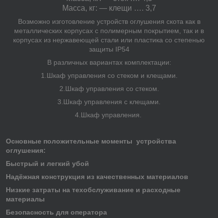
Масса, кг: — клещи …. 3,7
Возможно изготовление устройств оглушения скота как в
металлических корпусах с полимерным покрытием, так и в
корпусах из нержавеющей стали или пластика со степенью
защиты IP54
В различных вариантах комплектации:
1.Шкаф управления со стеком и клещами.
2.Шкаф управления со стеком.
3.Шкаф управления с клещами.
4.Шкаф управления.
Основные положительные моменты устройства
оглушения:
Быстрый и легкий убой
Надёжная конструкция из качественных материалов
Низкие затраты на техобслуживание и расходные
материалы
Безопасность для оператора