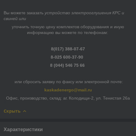
Вы можете заказать
устройство электрооглушения КРС и
свиней или
уточнить точную цену комплектов оборудования и иную
информацию вы можете по телефонам:
8(017) 388-07-67
8-025 600-37-90
8 (044) 546 75 66
или сбросить заявку по факсу или электронной почте:
kaskadenergo@mail.ru
Офис, производство, склад: аг. Колодищи-2, ул. Тенистая 26а
Скрыть
Характеристики