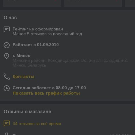
О нас
Рейтинг не сформирован
Менее 5 отзывов за последний год
Работает с 01.09.2010
г. Минск
Минский районн, Колодищанский с/с, р-н а/г Колодищи-2,
Минск, Беларусь
Контакты
Сегодня работает с 08:00 до 17:00
Показать весь график работы
Отзывы о магазине
34 отзывов за всё время