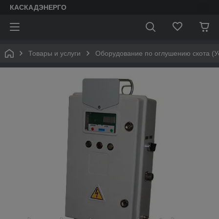
КАСКАДЭНЕРГО
Товары и услуги
Оборудование по оглушению скота (У