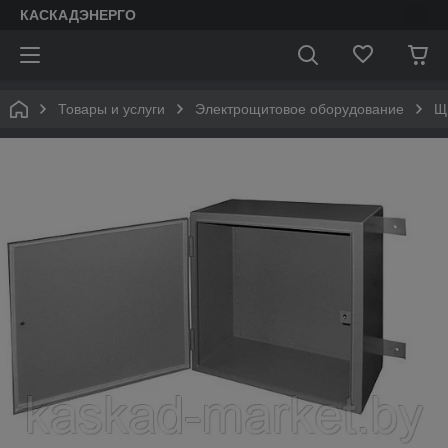
КАСКАДЭНЕРГО
Товары и услуги
Электрощитовое оборудование
Щ