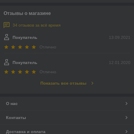
Отзывы о магазине
34 отзывов за всё время
Покупатель
13.09.2021
Отлично
Покупатель
12.01.2020
Отлично
Показать все отзывы
О нас
Контакты
Доставка и оплата