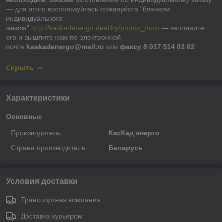
― для этого воспользуйтесь пожалуйста "бланком
индивидуального
заказа"
http://kaskadenergo.deal.by/promo_docs
― заполните
его и вышлите нам по электронной
почте
kaskadenergo@mail.ru
или
факсу 8 017 514 02 02
Скрыть
Характеристики
Основные
Производитель
КасКад энерго
Страна производитель
Беларусь
Условия доставки
Транспортная компания
Доставка курьером