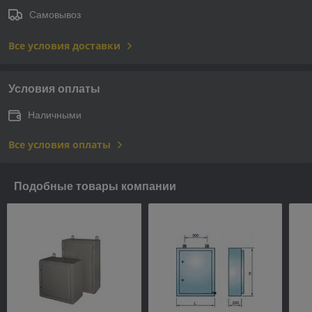
Самовывоз
Все условия доставки
Условия оплаты
Наличными
Все условия оплаты
Подобные товары компании