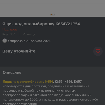
Ящик под опломбировку К654У2 IP54
Под заказ
Код: 304
Розница
Отправка с
21 августа 2026
Цену уточняйте
Описание
Ящик под опломбировку К654
, К655, К656, К657
используются для протяжки, соединения и ответвления
проводов и кабелей при выполнении открытых
электропроводок и открытой прокладке кабельных линий
напряжением до 1000, а так же для размещения какого-либо
электрооборудования.