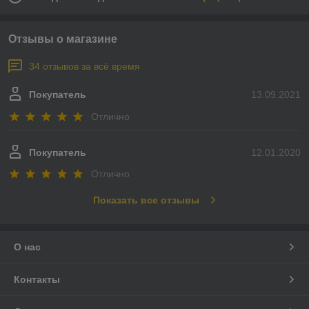
Отзывы о магазине
34 отзывов за всё время
Покупатель
13.09.2021
Отлично
Покупатель
12.01.2020
Отлично
Показать все отзывы
О нас
Контакты