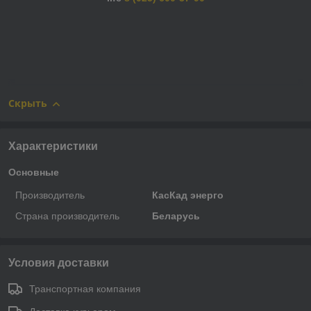
Скрыть
Характеристики
Основные
Производитель
КасКад энерго
Страна производитель
Беларусь
Условия доставки
Транспортная компания