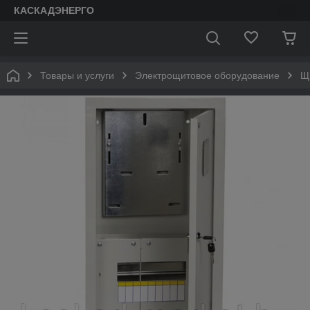
КАСКАДЭНЕРГО
Товары и услуги
Электрощитовое оборудование
Щ