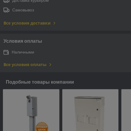
Доставка курьером
Самовывоз
Все условия доставки
Условия оплаты
Наличными
Все условия оплаты
Подобные товары компании