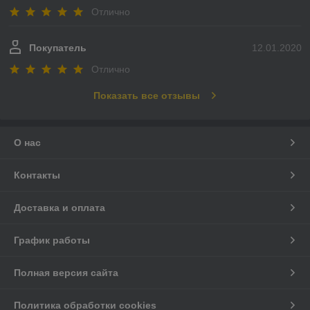
Отлично
Покупатель
12.01.2020
Отлично
Показать все отзывы
О нас
Контакты
Доставка и оплата
График работы
Полная версия сайта
Политика обработки cookies