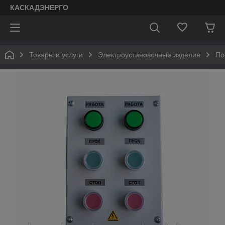
КАСКАДЭНЕРГО
Товары и услуги
Электроустановочные изделия
По