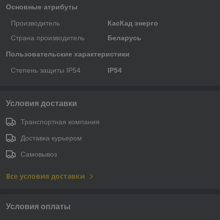
Основные атрибуты
Производитель
КасКад энерго
Страна производитель
Беларусь
Пользовательские характеристики
Степень защиты IP54
IP54
Условия доставки
Транспортная компания
Доставка курьером
Самовывоз
Все условия доставки
Условия оплаты