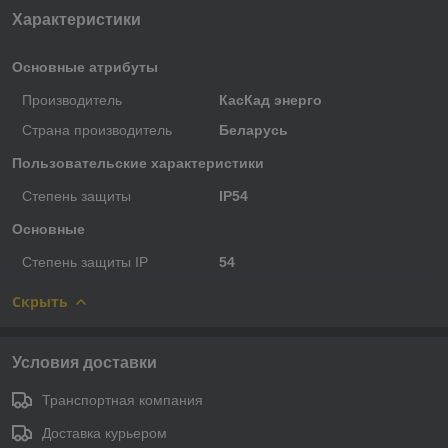
Характеристики
Основные атрибуты
Производитель
КасКад энерго
Страна производитель
Беларусь
Пользовательские характеристики
Степень защиты
IP54
Основные
Степень защиты IP
54
Скрыть
Условия доставки
Транспортная компания
Доставка курьером