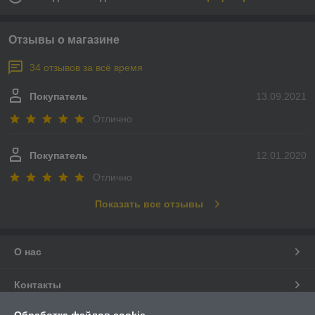
Отзывы о магазине
34 отзывов за всё время
Покупатель
13.09.2021
Отлично
Покупатель
12.01.2020
Отлично
Показать все отзывы
О нас
Контакты