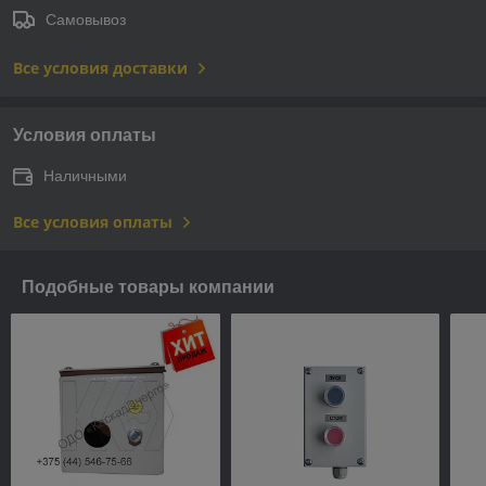
Самовывоз
Все условия доставки
Условия оплаты
Наличными
Все условия оплаты
Подобные товары компании