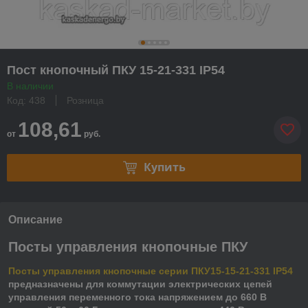
Пост кнопочный ПКУ 15-21-331 IP54
В наличии
Код: 438
Розница
108,61
от
руб.
Купить
Описание
Посты управления кнопочные ПКУ
Посты управления кнопочные серии ПКУ15-15-21-331 IP54
предназначены для коммутации электрических цепей
управления переменного тока напряжением до 660 В