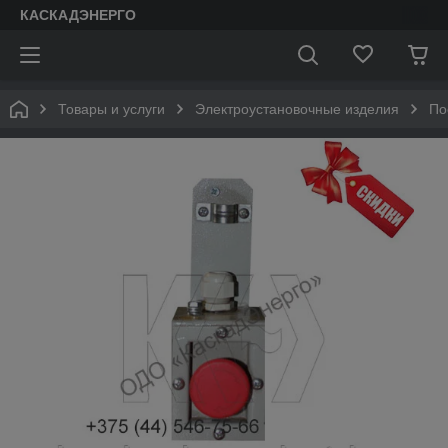
КАСКАДЭНЕРГО
Товары и услуги
Электроустановочные изделия
По