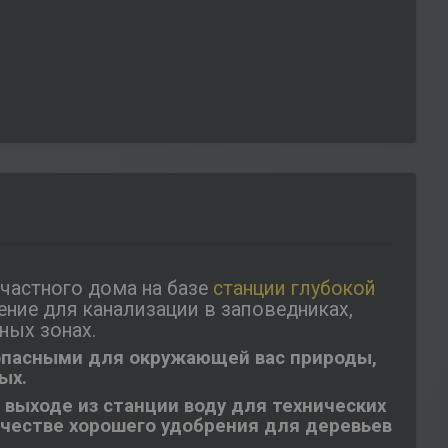
частного дома на базе
станции глубокой
ение для канализации в заповедниках,
ных зонах.
зопасными для окружающей вас природы,
ых.
выходе из станции воду для технических
качестве хорошего удобрения для деревьев