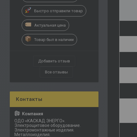
Быстро отправили товар
Актуальная цена
Товар был в наличии
Добавить отзыв
Все отзывы
ОДО «КАСКАД ЭНЕРГО».
Электрощитовое оборудование.
Электромонтажные изделия.
Металлоизделия.