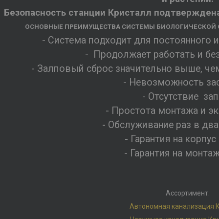
Безопасность станции Кристалл подтвержде
ОСНОВНЫЕ ПРЕИМУЩЕСТВА СИСТЕМЫ БИОЛОГИЧЕСКОЙ О
- Система подходит для постоянного 
- Продолжает работать и бе
- Залповый сброс значительно выше, че
- Невозможность за
- Отсутствие зап
- Простота монтажа и э
- Обслуживание раз в два
- Гарантия на корпус
- Гарантия на монта
Ассортимент:
Автономная канализация 