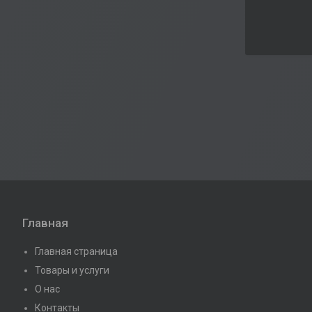
Главная
Главная страница
Товары и услуги
О нас
Контакты