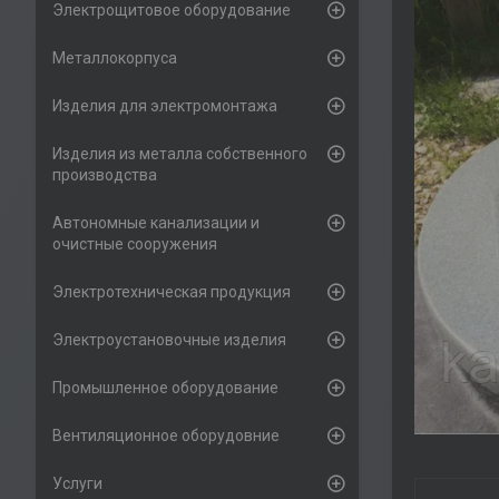
Электрощитовое оборудование
Металлокорпуса
Изделия для электромонтажа
Изделия из металла собственного
производства
Автономные канализации и
очистные сооружения
Электротехническая продукция
Электроустановочные изделия
Промышленное оборудование
Вентиляционное оборудовние
Услуги