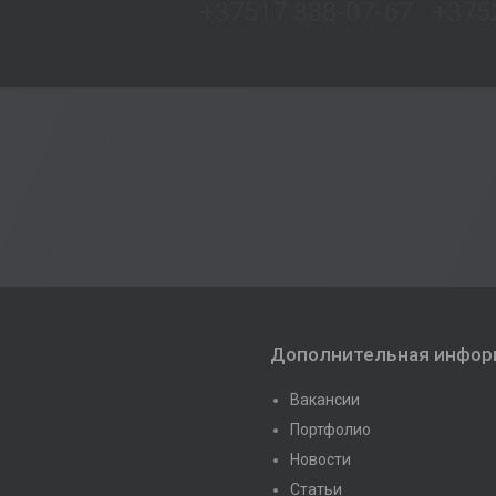
+37517 388-07-67 +375
Дополнительная инфор
Вакансии
Портфолио
Новости
Статьи