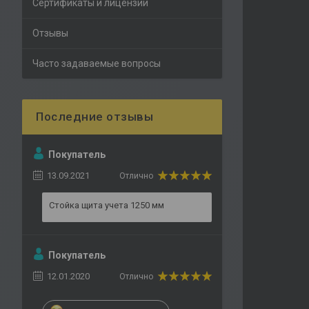
Сертификаты и лицензии
Отзывы
Часто задаваемые вопросы
Покупатель
13.09.2021
Отлично
Стойка щита учета 1250 мм
Покупатель
12.01.2020
Отлично