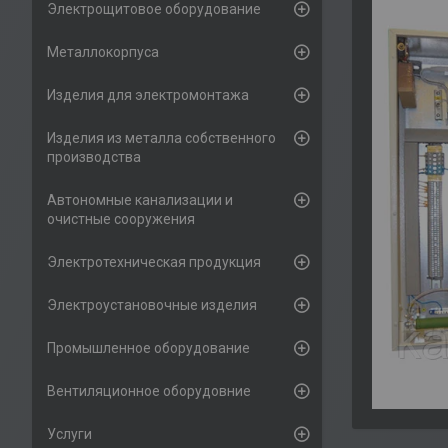
Электрощитовое оборудование
Металлокорпуса
Изделия для электромонтажа
Изделия из металла собственного
производства
Автономные канализации и
очистные сооружения
Электротехническая продукция
Электроустановочные изделия
Промышленное оборудование
Вентиляционное оборудовние
Услуги