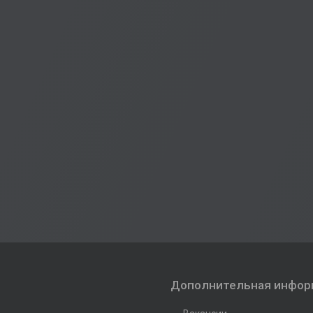
Дополнительная инфор