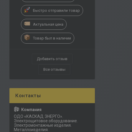
Быстро отправили товар
Актуальная цена
Товар был в наличии
Добавить отзыв
Все отзывы
ОДО «КАСКАД ЭНЕРГО».
Электрощитовое оборудование.
Электромонтажные изделия.
Металлоизделия.