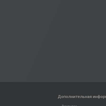
Дополнительная инфор