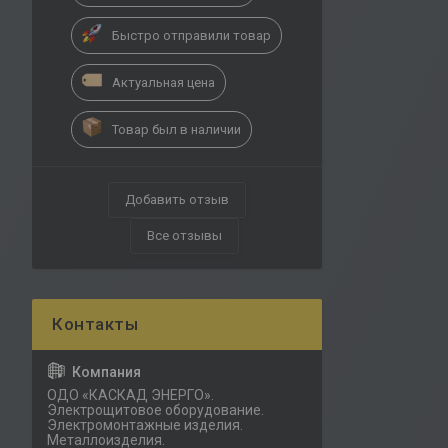
Быстро отправили товар
Актуальная цена
Товар был в наличии
Добавить отзыв
Все отзывы
ОДО «КАСКАД ЭНЕРГО».
Электрощитовое оборудование.
Электромонтажные изделия.
Металлоизделия.