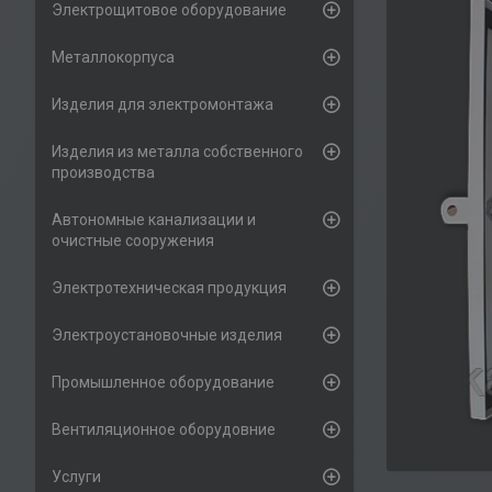
Электрощитовое оборудование
Металлокорпуса
Изделия для электромонтажа
Изделия из металла собственного
производства
Автономные канализации и
очистные сооружения
Электротехническая продукция
Электроустановочные изделия
Промышленное оборудование
Вентиляционное оборудовние
Услуги