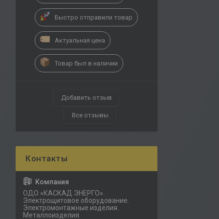
Быстро отправили товар
Актуальная цена
Товар был в наличии
Добавить отзыв
Все отзывы
ОДО «КАСКАД ЭНЕРГО».
Электрощитовое оборудование.
Электромонтажные изделия.
Металлоизделия.