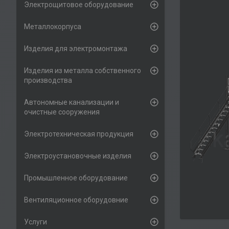
Электрощитовое оборудование
Металлокорпуса
Изделия для электромонтажа
Изделия из металла собственного
производства
Автономные канализации и
очистные сооружения
Электротехническая продукция
Электроустановочные изделия
Промышленное оборудование
Вентиляционное оборудовние
Услуги