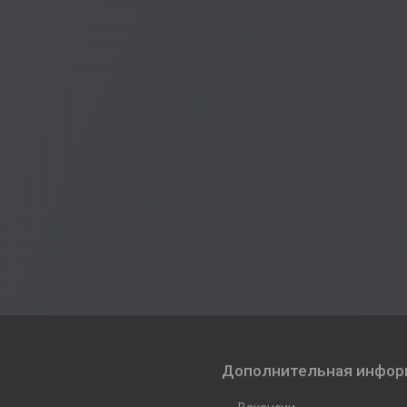
Дополнительная инфор