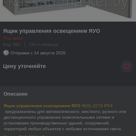
Ящик управления освещением ЯУО
Под заказ
Код: 482
Опт и розница
Отправка с
14 августа 2026
Цену уточняйте
Описание
Ящик управления освещением ЯУО
9601-3274 IP54
предназначены для автоматического, местного, ручного или
дистанционного управления осветительными сетями и
установками производственных зданий, сооружений,
территорий любых объектов с любыми источниками света.