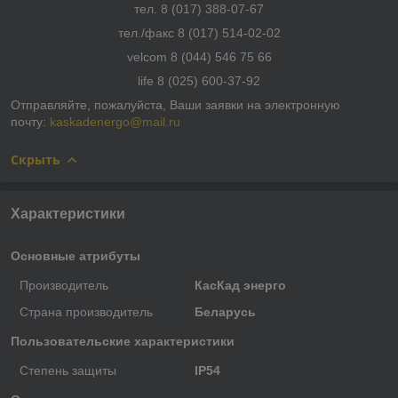
тел. 8 (017) 388-07-67
тел./факс 8 (017) 514-02-02
velcom 8 (044) 546 75 66
life 8 (025) 600-37-92
Отправляйте, пожалуйста, Ваши заявки на электронную
почту:
kaskadenergo@mail.ru
Скрыть
Характеристики
Основные атрибуты
Производитель
КасКад энерго
Страна производитель
Беларусь
Пользовательские характеристики
Степень защиты
IP54