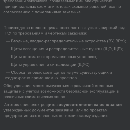
требований заказчиков, создаваемых ими электрических
принципиальных схем или готовых схемных решений, все по
согласованию с пожеланиями заказчика.
Производство полного цикла позволяет выпускать широкий ряд
НКУ по требованиям и чертежам заказчика:
― Вводные, вводно-распределительные устройства (ВУ, ВРУ);
― Щиты освещения и распределительные пункты (ЩО, ЩР);
― Щиты автоматики промышленных установок;
― Щиты управления и сигнализации (ЩУС)
― Сборка типовых схем щитов из уже существующих и
неоднократно применяемых проектов.
Оборудование может выпускаться с различной степенью
защиты и с учетом возможности безопасной эксплуатации в
различных климатических зонах.
Изготовление электрощитов
осуществляется на основании
утвержденных документов заказчика, или по проектам
предприятия изготовленных по техническому заданию.