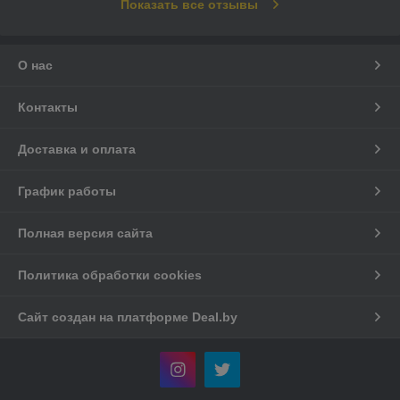
Показать все отзывы
О нас
Контакты
Доставка и оплата
График работы
Полная версия сайта
Политика обработки cookies
Сайт создан на платформе Deal.by