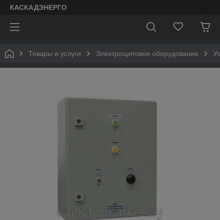
КАСКАДЭНЕРГО
Товары и услуги
Электрощитовое оборудование
У