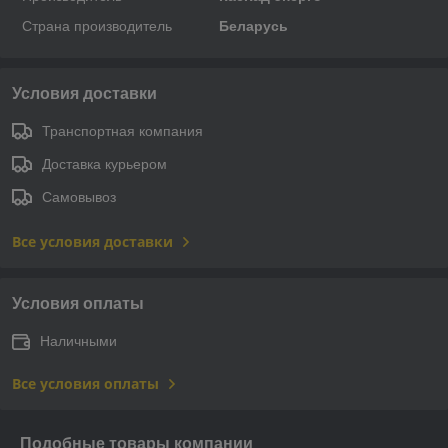
Страна производитель
Беларусь
Условия доставки
Транспортная компания
Доставка курьером
Самовывоз
Все условия доставки
Условия оплаты
Наличными
Все условия оплаты
Подобные товары компании