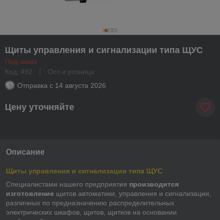
Щиты управления и сигнализации типа ЩУС
Под заказ
Код: 492
Опт и розница
Отправка с
14 августа 2026
Цену уточняйте
Описание
Щиты управления и сигнализации типа ЩУС
Специалистами нашего предприятия
производится
изготовление
щитов автоматики, управления и сигнализации,
различных по предназначению распределительных
электрических шкафов, щитов, щитков на основании