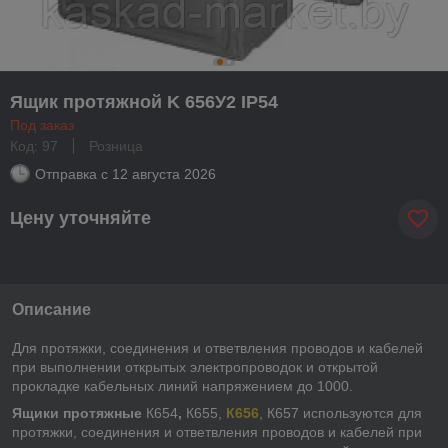
Ящик протяжной K 656У2 IP54
Под заказ
Код: 97
Розница
Отправка с
12 августа 2026
Цену уточняйте
Описание
Для протяжки, соединения и ответвления проводов и кабелей
при выполнении открытых электропроводок и открытой
прокладке кабельных линий напряжением до 1000.
Ящики протяжные
К654
,
К655,
К656
, К657 используются для
протяжки, соединения и ответвления проводов и кабелей при