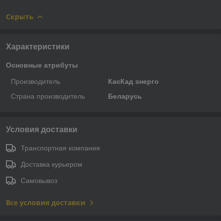
Скрыть
Характеристики
Основные атрибуты
Производитель
КасКад энерго
Страна производитель
Беларусь
Условия доставки
Транспортная компания
Доставка курьером
Самовывоз
Все условия доставки