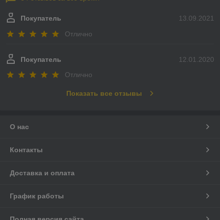
Покупатель
13.09.2021
Отлично
Покупатель
12.01.2020
Отлично
Показать все отзывы
О нас
Контакты
Доставка и оплата
График работы
Полная версия сайта