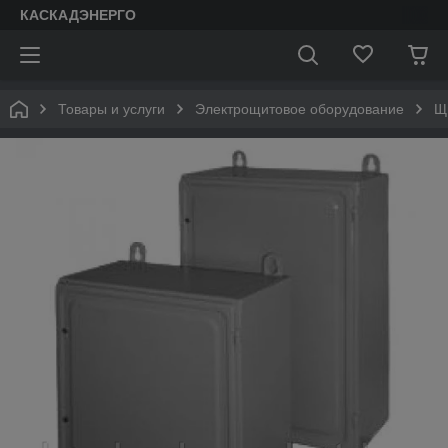
КАСКАДЭНЕРГО
Товары и услуги
Электрощитовое оборудование
Щ